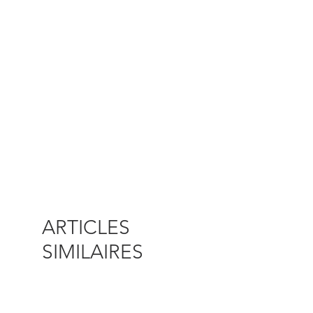
ARTICLES
SIMILAIRES