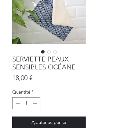
SERVIETTE PEAUX
SENSIBLES OCÉANE
Prix
18,00 €
Quantité
*
Ajouter au panier