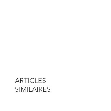
ARTICLES
SIMILAIRES