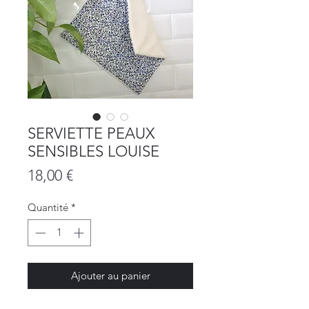
SERVIETTE PEAUX
SENSIBLES LOUISE
Prix
18,00 €
Quantité
*
Ajouter au panier