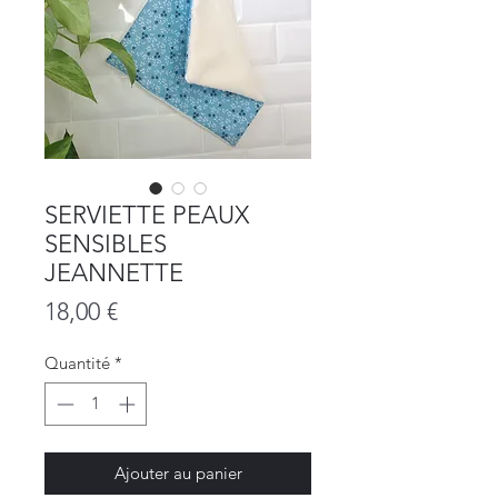
SERVIETTE PEAUX
SENSIBLES
JEANNETTE
Prix
18,00 €
Quantité
*
Ajouter au panier