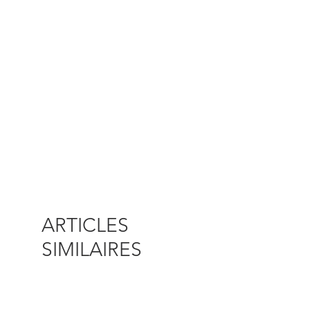
ARTICLES
SIMILAIRES