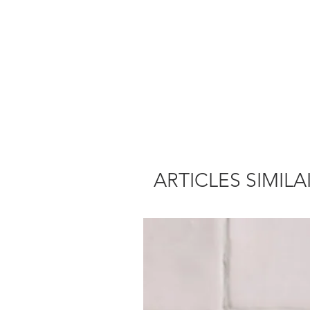
ARTICLES SIMILA