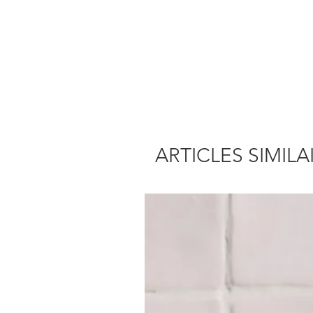
ARTICLES SIMILA