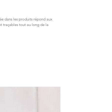
sée dans les produits répond aux
 traçables tout au long de la