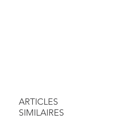
ARTICLES
SIMILAIRES