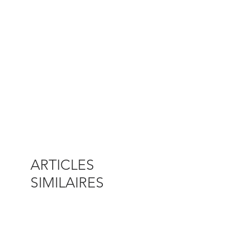
ARTICLES
SIMILAIRES