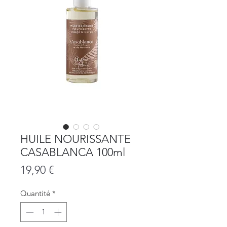
HUILE NOURISSANTE
CASABLANCA 100ml
Prix
19,90 €
Quantité
*