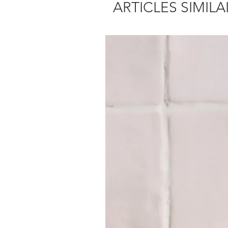
ARTICLES SIMILA