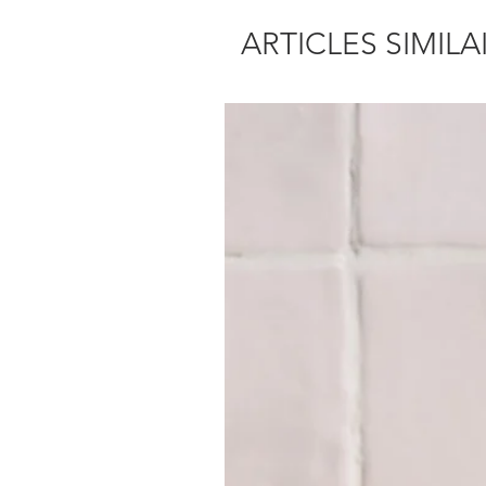
ARTICLES SIMILA