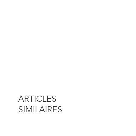
ARTICLES
SIMILAIRES