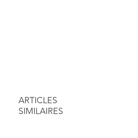
ARTICLES
SIMILAIRES