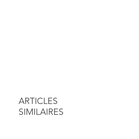
ARTICLES
SIMILAIRES