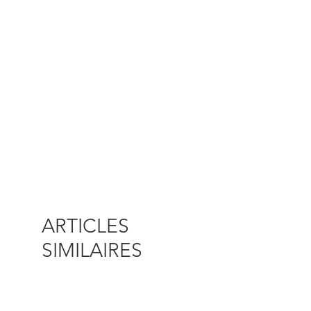
ARTICLES
SIMILAIRES