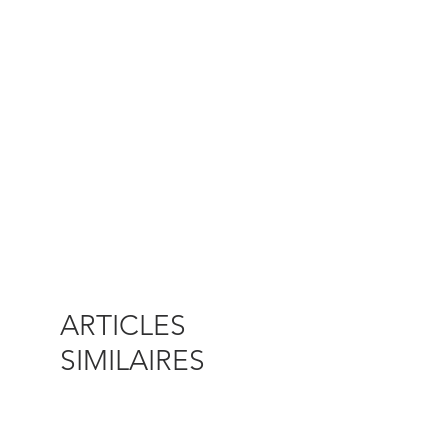
ARTICLES
SIMILAIRES