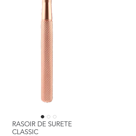
RASOIR DE SURETE
CLASSIC