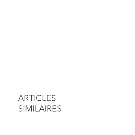
ARTICLES
SIMILAIRES