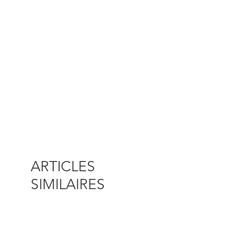
ARTICLES
SIMILAIRES