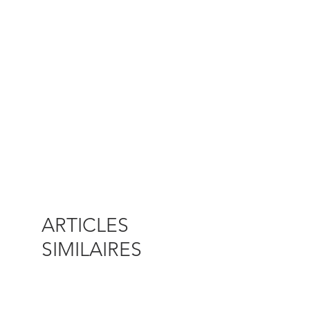
ARTICLES
SIMILAIRES