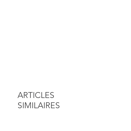
ARTICLES
SIMILAIRES