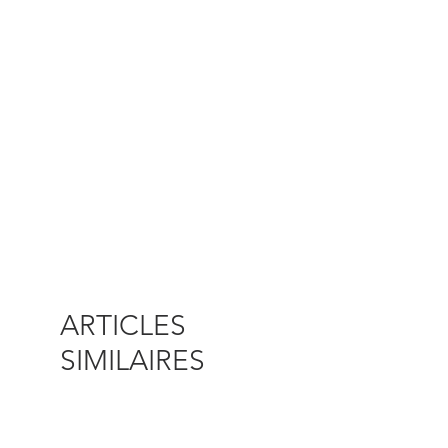
ARTICLES
SIMILAIRES