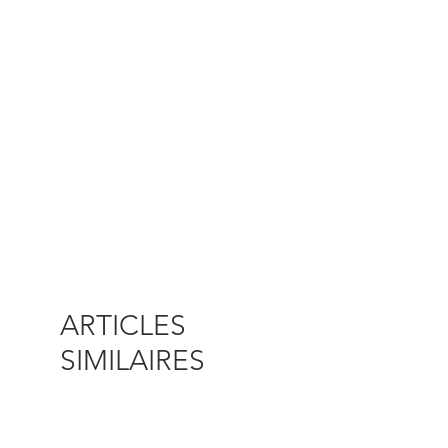
ARTICLES
SIMILAIRES